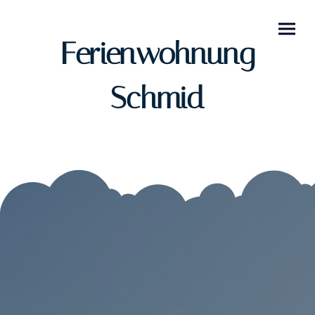
Ferienwohnung
Schmid